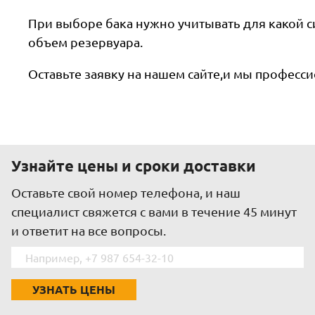
При выборе бака нужно учитывать для какой 
объем резервуара.
Оставьте заявку на нашем сайте,и мы професс
Узнайте цены и сроки доставки
Оставьте свой номер телефона, и наш
специалист свяжется c вами в течение 45 минут
и ответит на все вопросы.
УЗНАТЬ ЦЕНЫ