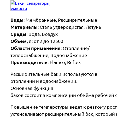
Виды
: Мембранные, Расширительные
Материалы
: Сталь угдеродистая, Латунь
Среды
: Вода, Воздух
Объем, л
: от 2 до 12500
Области применения
: Отопление/
теплоснабжение, Водоснабжение
Производители
: Flamco, Reflex
Расширительные баки используются в
отоплении и водоснабжении.
Основная функция
баков состоит в компенсации объёма рабочей
Повышение температуры ведет к резкому росту
устанавливают расширительный бак, который в