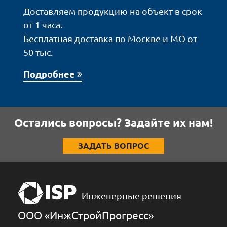
Доставляем продукцию на объект в срок
от 1 часа.
Бесплатная доставка по Москве и МО от
50 тыс.
Подробнее
Остались вопросы? Задайте их нам!
ЗАДАТЬ ВОПРОС
Инженерные решения
ООО «ИнжCтройПрогресс»