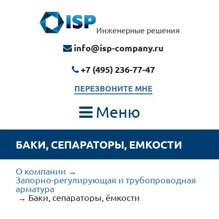
Инженерные решения
info@isp-company.ru
+7 (495) 236-77-47
ПЕРЕЗВОНИТЕ МНЕ
Меню
БАКИ, СЕПАРАТОРЫ, ЕМКОСТИ
О компании
→
Запорно-регулирующая и трубопроводная
арматура
→
Баки, сепараторы, ёмкости