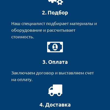
2. Подбор
Наш специалист подбирает материалы и
оборудование и рассчитывает
стоимость.
3. Оплата
Заключаем договор и выставляем счет
на оплату.
4. Доставка