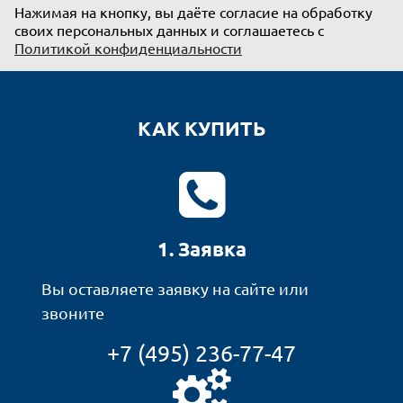
Нажимая на кнопку, вы даёте согласие на обработку
своих персональных данных и соглашаетесь с
Политикой конфиденциальности
КАК КУПИТЬ
1. Заявка
Вы оставляете заявку на сайте или
звоните
+7 (495) 236-77-47