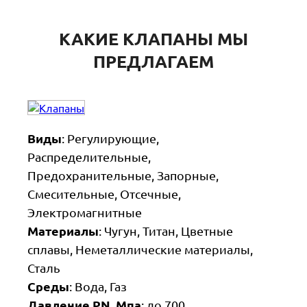
КАКИЕ КЛАПАНЫ МЫ
ПРЕДЛАГАЕМ
Виды
: Регулирующие,
Распределительные,
Предохранительные, Запорные,
Смесительные, Отсечные,
Электромагнитные
Материалы
: Чугун, Титан, Цветные
сплавы, Неметаллические материалы,
Сталь
Среды
: Вода, Газ
Давление PN, Мпа
: до 700