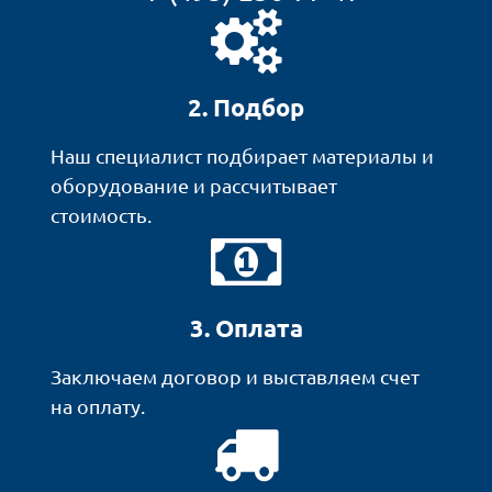
2. Подбор
Наш специалист подбирает материалы и
оборудование и рассчитывает
стоимость.
3. Оплата
Заключаем договор и выставляем счет
на оплату.