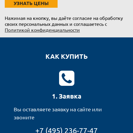
УЗНАТЬ ЦЕНЫ
Нажимая на кнопку, вы даёте согласие на обработку
своих персональных данных и соглашаетесь с
Политикой конфиденциальности
КАК КУПИТЬ
1. Заявка
Вы оставляете заявку на сайте или
звоните
+7 (495) 236-77-47