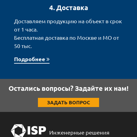
4. Доставка
Доставляем продукцию на объект в срок
от 1 часа.
Бесплатная доставка по Москве и МО от
50 тыс.
Подробнее
Остались вопросы? Задайте их нам!
ЗАДАТЬ ВОПРОС
Инженерные решения