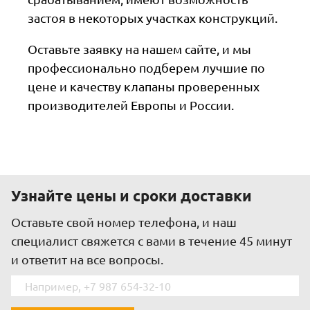
застоя в некоторых участках конструкций.
Оставьте заявку на нашем сайте, и мы
профессионально подберем лучшие по
цене и качеству клапаны проверенных
производителей Европы и России.
Узнайте цены и сроки доставки
Оставьте свой номер телефона, и наш
специалист свяжется c вами в течение 45 минут
и ответит на все вопросы.