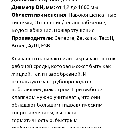
Диаметр DN, мм
: от 1,2 до 1600 мм
Области применения
: Пароконденсатные
системы, Отопление/теплоснабжение,
Водоснабжение, Пожаротушение
Производители
: Genebre, Zetkama, Tecofi,
Broen, АДЛ, ESBI
Клапаны открывают или закрывают поток
рабочей среды, которая может быть как
жидкой, так и газообразной. И
используются в трубопроводах с
небольшим диаметром. При выборе
клапаном нужно учитывать, что они
обладают большим гидравлическим
сопротивлением, высокой
герметичностью, быстрым
срабатыванием, имеют возможность